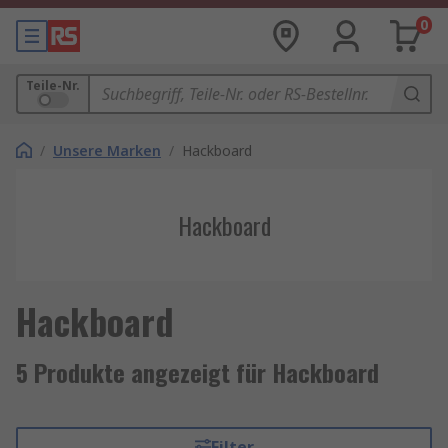
0
Teile-Nr.
/
Unsere Marken
/
Hackboard
Hackboard
Hackboard
5 Produkte angezeigt für Hackboard
Filter