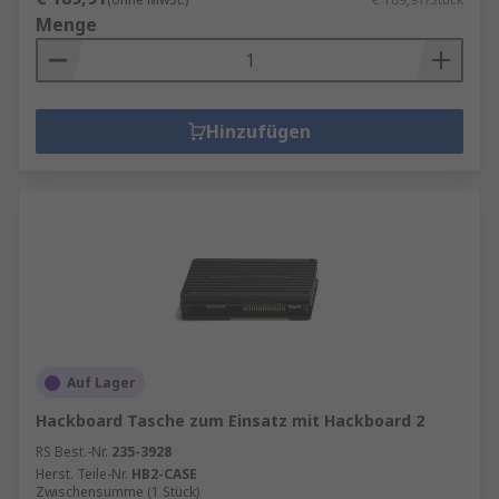
Menge
Hinzufügen
Auf Lager
Hackboard Tasche zum Einsatz mit Hackboard 2
RS Best.-Nr.
235-3928
Herst. Teile-Nr.
HB2-CASE
Zwischensumme (1 Stück)