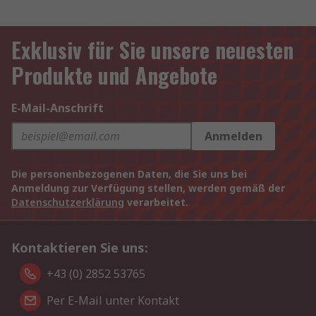
Exklusiv für Sie unsere neuesten
Produkte und Angebote
E-Mail-Anschrift
Anmelden
Die personenbezogenen Daten, die Sie uns bei
Anmeldung zur Verfügung stellen, werden gemäß der
Datenschutzerklärung
verarbeitet.
Kontaktieren Sie uns:
+43 (0) 2852 53765
Per E-Mail unter Kontakt