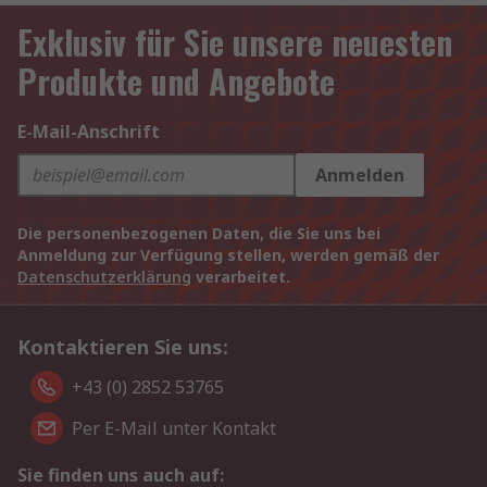
Exklusiv für Sie unsere neuesten
Produkte und Angebote
E-Mail-Anschrift
Anmelden
Die personenbezogenen Daten, die Sie uns bei
Anmeldung zur Verfügung stellen, werden gemäß der
Datenschutzerklärung
verarbeitet.
Kontaktieren Sie uns:
+43 (0) 2852 53765
Per E-Mail unter Kontakt
Sie finden uns auch auf: