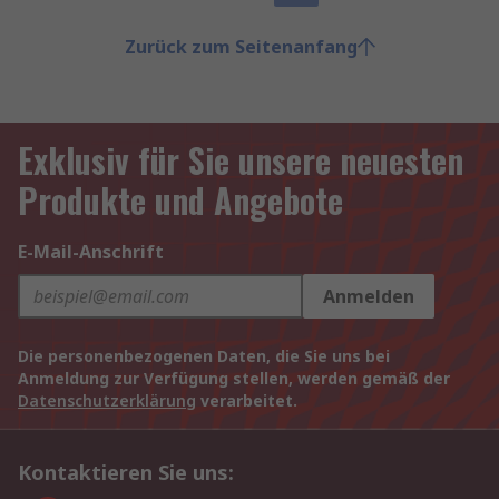
Zurück zum Seitenanfang
Exklusiv für Sie unsere neuesten
Produkte und Angebote
E-Mail-Anschrift
Anmelden
Die personenbezogenen Daten, die Sie uns bei
Anmeldung zur Verfügung stellen, werden gemäß der
Datenschutzerklärung
verarbeitet.
Kontaktieren Sie uns: