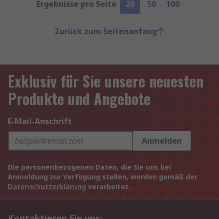
Ergebnisse pro Seite
20
50
100
Zurück zum Seitenanfang
Exklusiv für Sie unsere neuesten
Produkte und Angebote
E-Mail-Anschrift
Anmelden
Die personenbezogenen Daten, die Sie uns bei
Anmeldung zur Verfügung stellen, werden gemäß der
Datenschutzerklärung
verarbeitet.
Kontaktieren Sie uns: