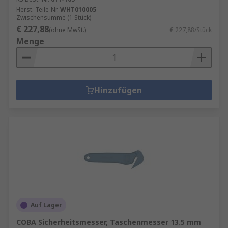
Herst. Teile-Nr.
WHT010005
Zwischensumme (1 Stück)
€ 227,88
(ohne MwSt.)
€ 227,88/Stück
Menge
Hinzufügen
Auf Lager
COBA Sicherheitsmesser, Taschenmesser 13.5 mm