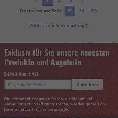
1
2
3
Ergebnisse pro Seite
20
50
100
Zurück zum Seitenanfang
Exklusiv für Sie unsere neuesten
Produkte und Angebote
E-Mail-Anschrift
Anmelden
Die personenbezogenen Daten, die Sie uns bei
Anmeldung zur Verfügung stellen, werden gemäß der
Datenschutzerklärung
verarbeitet.