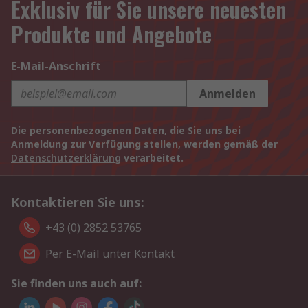
Exklusiv für Sie unsere neuesten
Produkte und Angebote
E-Mail-Anschrift
Anmelden
Die personenbezogenen Daten, die Sie uns bei
Anmeldung zur Verfügung stellen, werden gemäß der
Datenschutzerklärung
verarbeitet.
Kontaktieren Sie uns:
+43 (0) 2852 53765
Per E-Mail unter Kontakt
Sie finden uns auch auf: