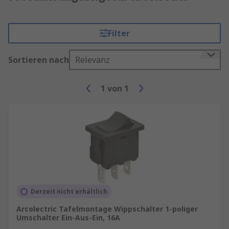
Filter
Sortieren nach
Relevanz
1
von
1
Derzeit nicht erhältlich
Arcolectric Tafelmontage Wippschalter 1-poliger
Umschalter Ein-Aus-Ein, 16A