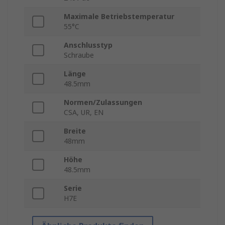
Maximale Betriebstemperatur
55°C
Anschlusstyp
Schraube
Länge
48.5mm
Normen/Zulassungen
CSA, UR, EN
Breite
48mm
Höhe
48.5mm
Serie
H7E