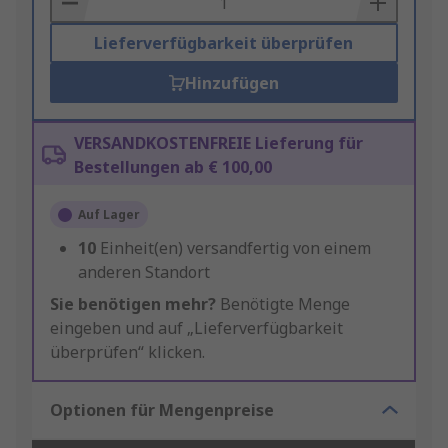
Lieferverfügbarkeit überprüfen
Hinzufügen
VERSANDKOSTENFREIE Lieferung für
Bestellungen ab € 100,00
Auf Lager
10
Einheit(en) versandfertig von einem
anderen Standort
Sie benötigen mehr?
Benötigte Menge
eingeben und auf „Lieferverfügbarkeit
überprüfen“ klicken.
Optionen für Mengenpreise