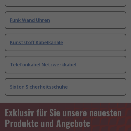
Funk Wand Uhren
Kunststoff Kabelkanäle
Telefonkabel Netzwerkkabel
Sixton Sicherheitsschuhe
Exklusiv für Sie unsere neuesten
Produkte und Angebote