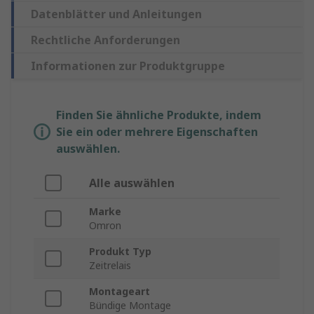
Datenblätter und Anleitungen
Rechtliche Anforderungen
Informationen zur Produktgruppe
Finden Sie ähnliche Produkte, indem
Sie ein oder mehrere Eigenschaften
auswählen.
Alle auswählen
Marke
Omron
Produkt Typ
Zeitrelais
Montageart
Bündige Montage