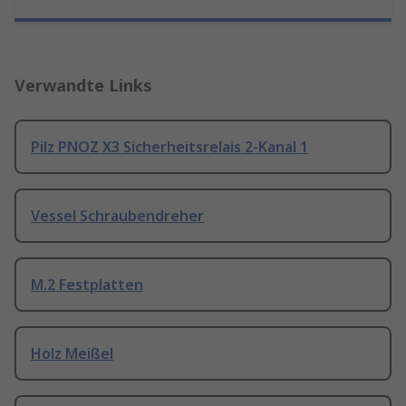
Verwandte Links
Pilz PNOZ X3 Sicherheitsrelais 2-Kanal 1
Vessel Schraubendreher
M.2 Festplatten
Holz Meißel