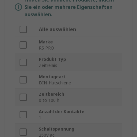
Sie ein oder mehrere Eigenschaften
auswählen.
Alle auswählen
Marke
RS PRO
Produkt Typ
Zeitrelais
Montageart
DIN-Hutschiene
Zeitbereich
0 to 100 h
Anzahl der Kontakte
1
Schaltspannung
250V ac