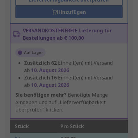
Hinzufügen
VERSANDKOSTENFREIE Lieferung für
Bestellungen ab € 100,00
Auf Lager
Zusätzlich
62
Einheit(en) mit Versand
ab
10. August 2026
Zusätzlich
16
Einheit(en) mit Versand
ab
10. August 2026
Sie benötigen mehr?
Benötigte Menge
eingeben und auf „Lieferverfügbarkeit
überprüfen“ klicken.
Stück
Pro Stück