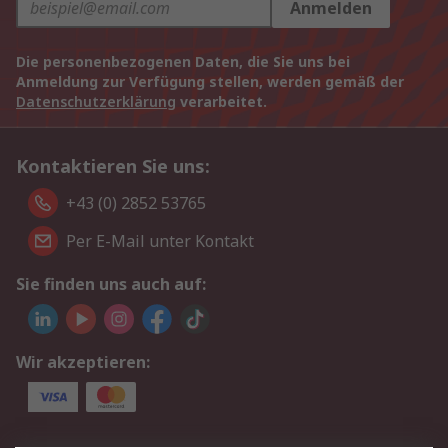
Anmelden
Die personenbezogenen Daten, die Sie uns bei
Anmeldung zur Verfügung stellen, werden gemäß der
Datenschutzerklärung
verarbeitet.
Kontaktieren Sie uns:
+43 (0) 2852 53765
Per E-Mail unter Kontakt
Sie finden uns auch auf:
Wir akzeptieren: