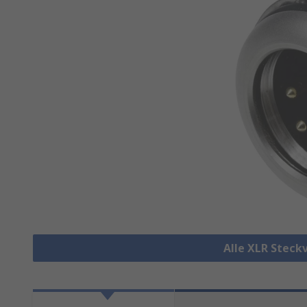
Alle XLR Steck