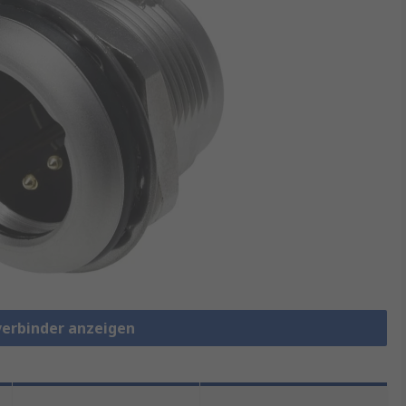
verbinder anzeigen