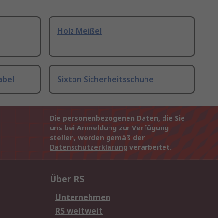
Holz Meißel
abel
Sixton Sicherheitsschuhe
Die personenbezogenen Daten, die Sie
uns bei Anmeldung zur Verfügung
stellen, werden gemäß der
Datenschutzerklärung
verarbeitet.
Über RS
Unternehmen
RS weltweit