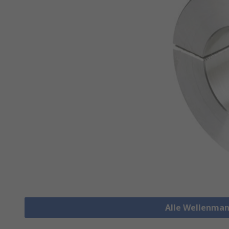
Alle Wellenman