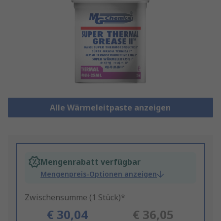
Alle Wärmeleitpaste anzeigen
Mengenrabatt verfügbar
Mengenpreis-Optionen anzeigen
Zwischensumme (1 Stück)*
€ 30,04
€ 36,05