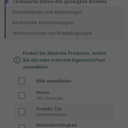
Technische Daten des gezeigten Artikels
Datenblätter und Anleitungen
Rechtliche Anforderungen
Informationen zur Produktgruppe
Finden Sie ähnliche Produkte, indem
Sie ein oder mehrere Eigenschaften
auswählen.
Alle auswählen
Marke
MG Chemicals
Produkt Typ
Wärmeleitpaste
Wärmeleitfähigkeit