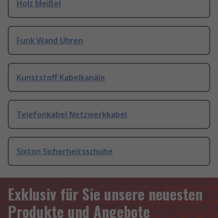
Holz Meißel
Funk Wand Uhren
Kunststoff Kabelkanäle
Telefonkabel Netzwerkkabel
Sixton Sicherheitsschuhe
Exklusiv für Sie unsere neuesten
Produkte und Angebote