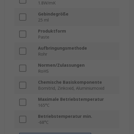
1.8W/mK
Gebindegröße
25 ml
Produktform
Paste
Aufbringungsmethode
Rohr
Normen/Zulassungen
RoHS
Chemische Basiskomponente
Bornitrid, Zinkoxid, Aluminiumoxid
Maximale Betriebstemperatur
165°C
Betriebstemperatur min.
-68°C