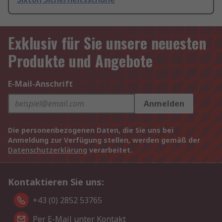
Exklusiv für Sie unsere neuesten
Produkte und Angebote
E-Mail-Anschrift
Anmelden
Die personenbezogenen Daten, die Sie uns bei
Anmeldung zur Verfügung stellen, werden gemäß der
Datenschutzerklärung
verarbeitet.
Kontaktieren Sie uns:
+43 (0) 2852 53765
Per E-Mail unter Kontakt