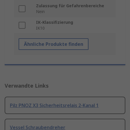
Zulassung für Gefahrenbereiche
Nein
IK-Klassifizierung
IK10
Ähnliche Produkte finden
Verwandte Links
Pilz PNOZ X3 Sicherheitsrelais 2-Kanal 1
Vessel Schraubendreher