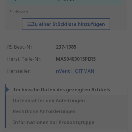
*Richtpreis
Zu einer Stückliste hinzufügen
RS Best.-Nr.
:
237-1385
Herst. Teile-Nr.
:
MAS0403015PER5
Hersteller
:
nVent HOFFMAN
Technische Daten des gezeigten Artikels
Datenblätter und Anleitungen
Rechtliche Anforderungen
Informationen zur Produktgruppe