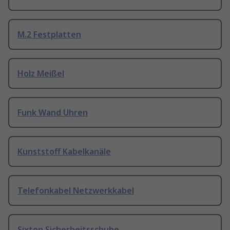
M.2 Festplatten
Holz Meißel
Funk Wand Uhren
Kunststoff Kabelkanäle
Telefonkabel Netzwerkkabel
Sixton Sicherheitsschuhe