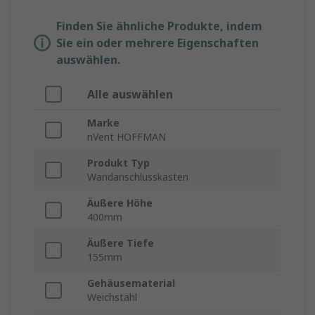
Finden Sie ähnliche Produkte, indem
Sie ein oder mehrere Eigenschaften
auswählen.
Alle auswählen
Marke
nVent HOFFMAN
Produkt Typ
Wandanschlusskasten
Äußere Höhe
400mm
Äußere Tiefe
155mm
Gehäusematerial
Weichstahl