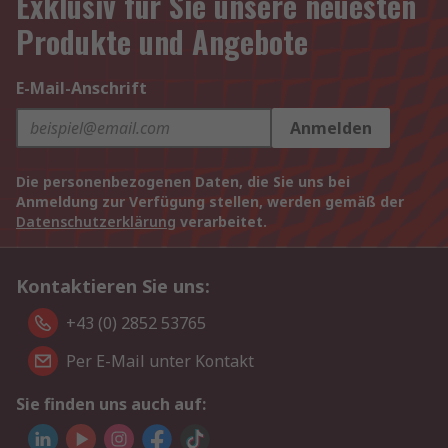
Exklusiv für Sie unsere neuesten
Produkte und Angebote
E-Mail-Anschrift
Anmelden
Die personenbezogenen Daten, die Sie uns bei
Anmeldung zur Verfügung stellen, werden gemäß der
Datenschutzerklärung
verarbeitet.
Kontaktieren Sie uns:
+43 (0) 2852 53765
Per E-Mail unter Kontakt
Sie finden uns auch auf: