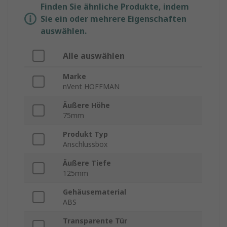
Finden Sie ähnliche Produkte, indem
Sie ein oder mehrere Eigenschaften
auswählen.
Alle auswählen
Marke
nVent HOFFMAN
Äußere Höhe
75mm
Produkt Typ
Anschlussbox
Äußere Tiefe
125mm
Gehäusematerial
ABS
Transparente Tür