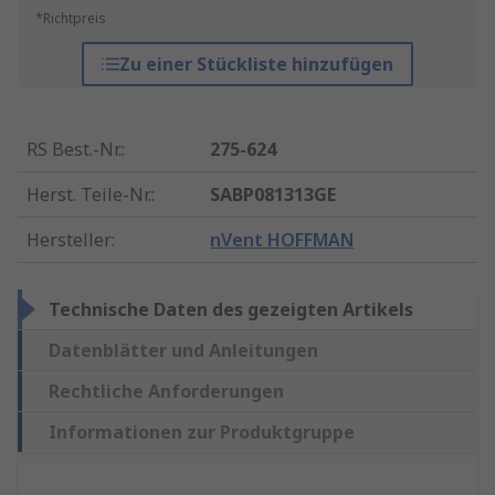
*Richtpreis
Zu einer Stückliste hinzufügen
RS Best.-Nr.
:
275-624
Herst. Teile-Nr.
:
SABP081313GE
Hersteller
:
nVent HOFFMAN
Technische Daten des gezeigten Artikels
Datenblätter und Anleitungen
Rechtliche Anforderungen
Informationen zur Produktgruppe