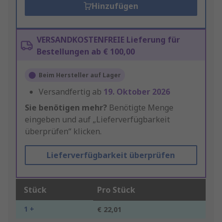
Hinzufügen
VERSANDKOSTENFREIE Lieferung für
Bestellungen ab € 100,00
Beim Hersteller auf Lager
Versandfertig ab
19. Oktober 2026
Sie benötigen mehr?
Benötigte Menge
eingeben und auf „Lieferverfügbarkeit
überprüfen“ klicken.
Lieferverfügbarkeit überprüfen
Stück
Pro Stück
1 +
€ 22,01