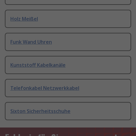
Holz Meißel
Funk Wand Uhren
Kunststoff Kabelkanäle
Telefonkabel Netzwerkkabel
Sixton Sicherheitsschuhe