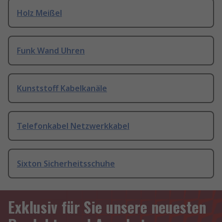
Holz Meißel
Funk Wand Uhren
Kunststoff Kabelkanäle
Telefonkabel Netzwerkkabel
Sixton Sicherheitsschuhe
Exklusiv für Sie unsere neuesten