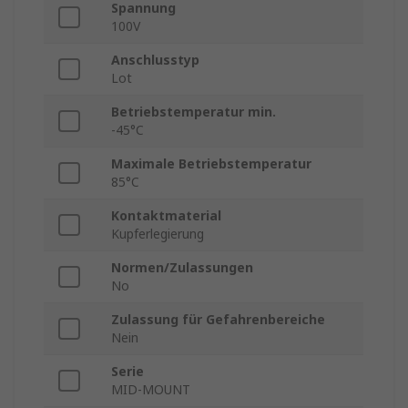
Spannung
100V
Anschlusstyp
Lot
Betriebstemperatur min.
-45°C
Maximale Betriebstemperatur
85°C
Kontaktmaterial
Kupferlegierung
Normen/Zulassungen
No
Zulassung für Gefahrenbereiche
Nein
Serie
MID-MOUNT