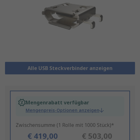
Alle USB Steckverbinder anzeigen
Mengenrabatt verfügbar
Mengenpreis-Optionen anzeigen
Zwischensumme (1 Rolle mit 1000 Stück)*
€ 419,00
€ 503,00