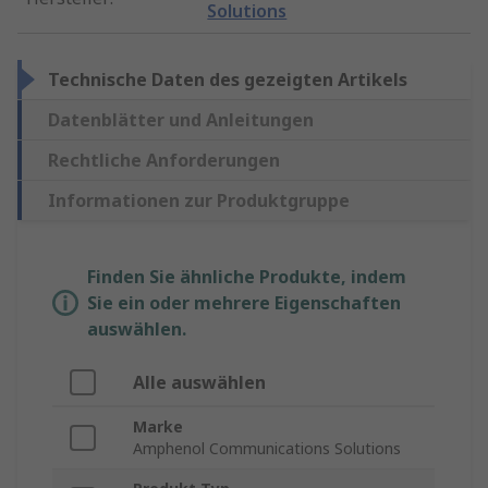
Solutions
Technische Daten des gezeigten Artikels
Datenblätter und Anleitungen
Rechtliche Anforderungen
Informationen zur Produktgruppe
Finden Sie ähnliche Produkte, indem
Sie ein oder mehrere Eigenschaften
auswählen.
Alle auswählen
Marke
Amphenol Communications Solutions