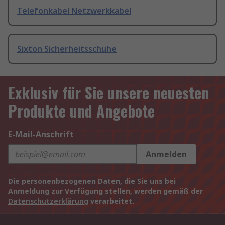
Telefonkabel Netzwerkkabel
Sixton Sicherheitsschuhe
Exklusiv für Sie unsere neuesten
Produkte und Angebote
E-Mail-Anschrift
Anmelden
Die personenbezogenen Daten, die Sie uns bei
Anmeldung zur Verfügung stellen, werden gemäß der
Datenschutzerklärung
verarbeitet.