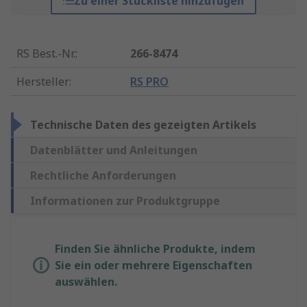
Zu einer Stückliste hinzufügen
RS Best.-Nr.
:
266-8474
Hersteller
:
RS PRO
Technische Daten des gezeigten Artikels
Datenblätter und Anleitungen
Rechtliche Anforderungen
Informationen zur Produktgruppe
Finden Sie ähnliche Produkte, indem
Sie ein oder mehrere Eigenschaften
auswählen.