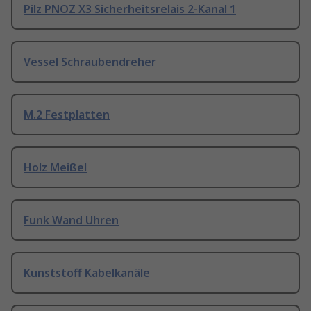
Pilz PNOZ X3 Sicherheitsrelais 2-Kanal 1
Vessel Schraubendreher
M.2 Festplatten
Holz Meißel
Funk Wand Uhren
Kunststoff Kabelkanäle