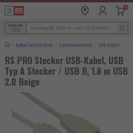
0
Teile-Nr.
/
Kabel und Drähte
/
Computerkabel
/
USB Kabel
RS PRO Stecker USB-Kabel, USB
Typ A Stecker / USB B, 1.8 m USB
2.0 Beige