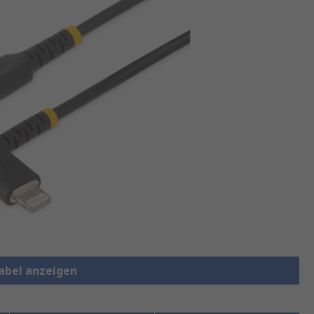
Kabel anzeigen