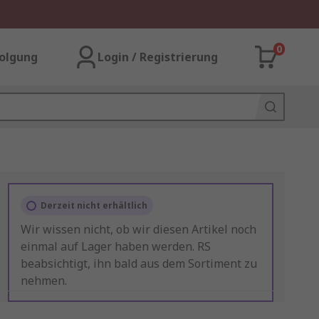
0
olgung
Login / Registrierung
Derzeit nicht erhältlich
Wir wissen nicht, ob wir diesen Artikel noch
einmal auf Lager haben werden. RS
beabsichtigt, ihn bald aus dem Sortiment zu
nehmen.