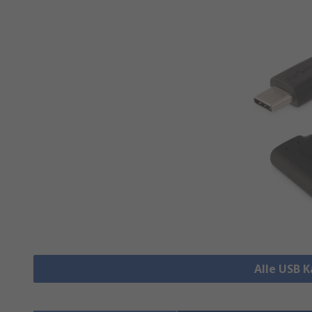
Alle USB 