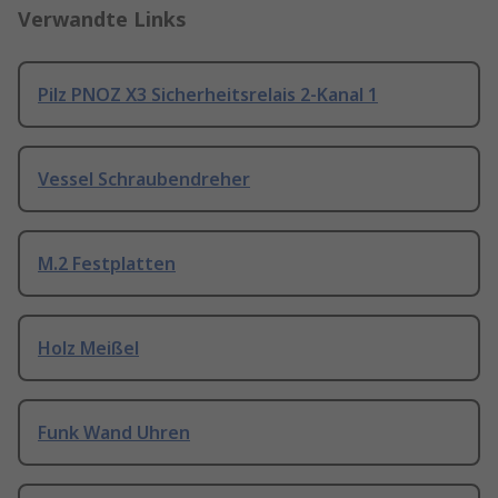
Verwandte Links
Pilz PNOZ X3 Sicherheitsrelais 2-Kanal 1
Vessel Schraubendreher
M.2 Festplatten
Holz Meißel
Funk Wand Uhren