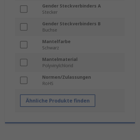
Gender Steckverbinders A
Stecker
Gender Steckverbinders B
Buchse
Mantelfarbe
Schwarz
Mantelmaterial
Polyvinylchlorid
Normen/Zulassungen
RoHS
Ähnliche Produkte finden