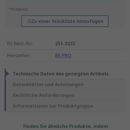
*Richtpreis
Zu einer Stückliste hinzufügen
RS Best.-Nr.
:
251-3222
Hersteller
:
RS PRO
Technische Daten des gezeigten Artikels
Datenblätter und Anleitungen
Rechtliche Anforderungen
Informationen zur Produktgruppe
Finden Sie ähnliche Produkte, indem