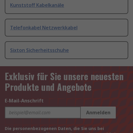
Kunststoff Kabelkanäle
Telefonkabel Netzwerkkabel
Sixton Sicherheitsschuhe
Exklusiv für Sie unsere neuesten
Produkte und Angebote
E-Mail-Anschrift
Anmelden
Die personenbezogenen Daten, die Sie uns bei