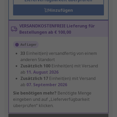
Hinzufügen
VERSANDKOSTENFREIE Lieferung für
Bestellungen ab € 100,00
Auf Lager
33
Einheit(en) versandfertig von einem
anderen Standort
Zusätzlich
100
Einheit(en) mit Versand
ab
11. August 2026
Zusätzlich
17
Einheit(en) mit Versand
ab
07. September 2026
Sie benötigen mehr?
Benötigte Menge
eingeben und auf „Lieferverfügbarkeit
überprüfen“ klicken.