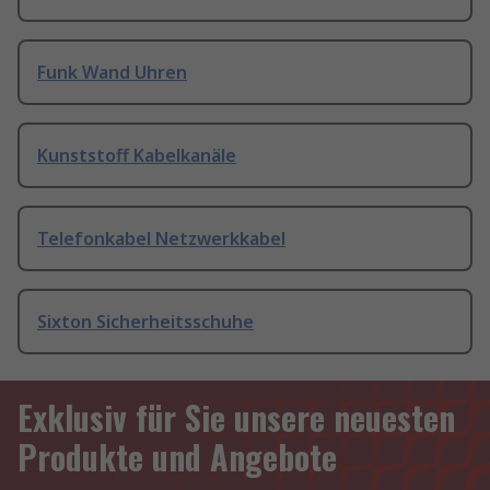
Funk Wand Uhren
Kunststoff Kabelkanäle
Telefonkabel Netzwerkkabel
Sixton Sicherheitsschuhe
Exklusiv für Sie unsere neuesten
Produkte und Angebote