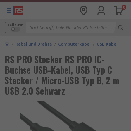
0
Teile-Nr.
/
Kabel und Drähte
/
Computerkabel
/
USB Kabel
RS PRO Stecker RS PRO IC-
Buchse USB-Kabel, USB Typ C
Stecker / Micro-USB Typ B, 2 m
USB 2.0 Schwarz