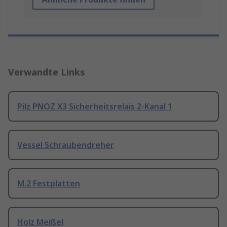
Verwandte Links
Pilz PNOZ X3 Sicherheitsrelais 2-Kanal 1
Vessel Schraubendreher
M.2 Festplatten
Holz Meißel