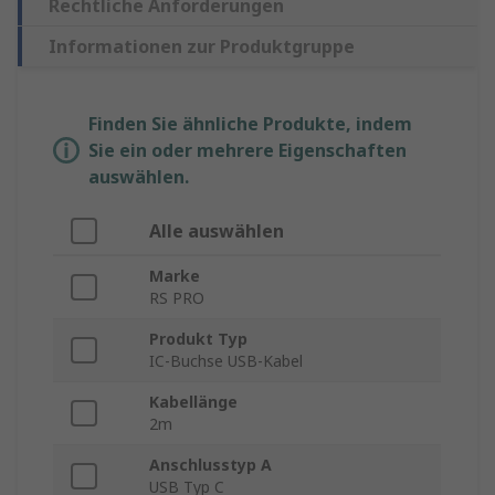
Rechtliche Anforderungen
Informationen zur Produktgruppe
Finden Sie ähnliche Produkte, indem
Sie ein oder mehrere Eigenschaften
auswählen.
Alle auswählen
Marke
RS PRO
Produkt Typ
IC-Buchse USB-Kabel
Kabellänge
2m
Anschlusstyp A
USB Typ C