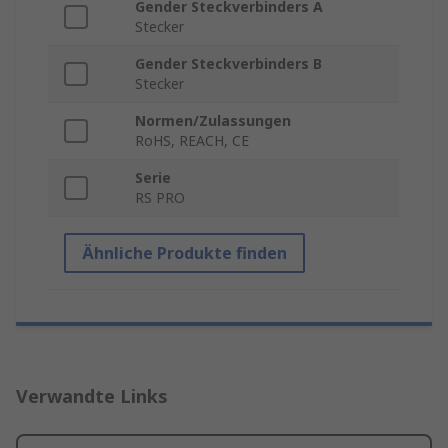
Gender Steckverbinders A
Stecker
Gender Steckverbinders B
Stecker
Normen/Zulassungen
RoHS, REACH, CE
Serie
RS PRO
Ähnliche Produkte finden
Verwandte Links