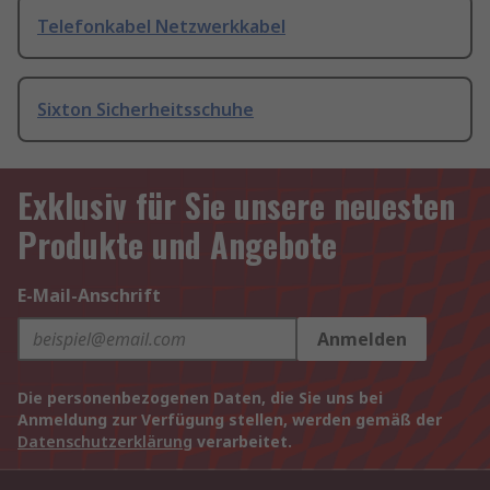
Telefonkabel Netzwerkkabel
Sixton Sicherheitsschuhe
Exklusiv für Sie unsere neuesten
Produkte und Angebote
E-Mail-Anschrift
Anmelden
Die personenbezogenen Daten, die Sie uns bei
Anmeldung zur Verfügung stellen, werden gemäß der
Datenschutzerklärung
verarbeitet.