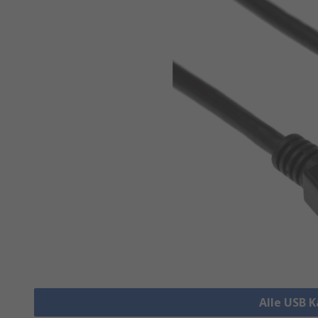
Alle USB 