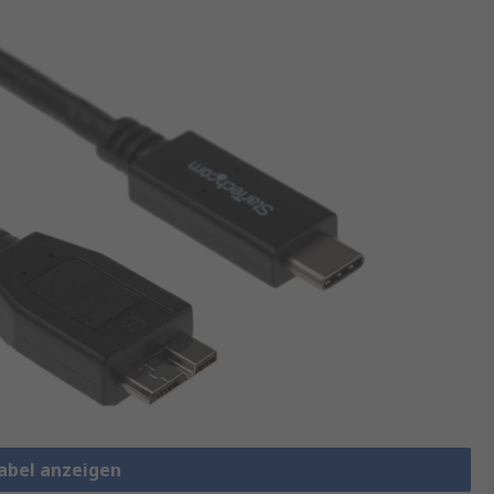
Kabel anzeigen