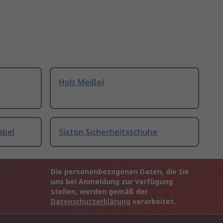
Holz Meißel
abel
Sixton Sicherheitsschuhe
Die personenbezogenen Daten, die Sie
uns bei Anmeldung zur Verfügung
stellen, werden gemäß der
Datenschutzerklärung
verarbeitet.