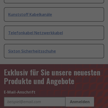
Kunststoff Kabelkanäle
Telefonkabel Netzwerkkabel
Sixton Sicherheitsschuhe
Exklusiv für Sie unsere neuesten
Produkte und Angebote
E-Mail-Anschrift
Anmelden