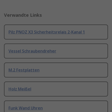
Verwandte Links
Pilz PNOZ X3 Sicherheitsrelais 2-Kanal 1
Vessel Schraubendreher
M.2 Festplatten
Holz Meißel
Funk Wand Uhren