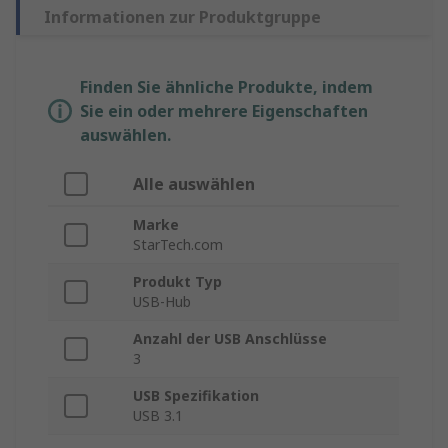
Informationen zur Produktgruppe
Finden Sie ähnliche Produkte, indem
Sie ein oder mehrere Eigenschaften
auswählen.
Alle auswählen
Marke
StarTech.com
Produkt Typ
USB-Hub
Anzahl der USB Anschlüsse
3
USB Spezifikation
USB 3.1