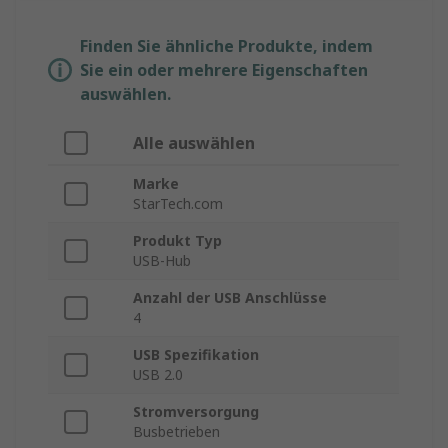
Finden Sie ähnliche Produkte, indem
Sie ein oder mehrere Eigenschaften
auswählen.
Alle auswählen
Marke
StarTech.com
Produkt Typ
USB-Hub
Anzahl der USB Anschlüsse
4
USB Spezifikation
USB 2.0
Stromversorgung
Busbetrieben