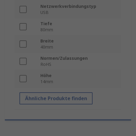
Netzwerkverbindungstyp
USB
Tiefe
80mm
Breite
40mm
Normen/Zulassungen
RoHS
Höhe
14mm
Ähnliche Produkte finden