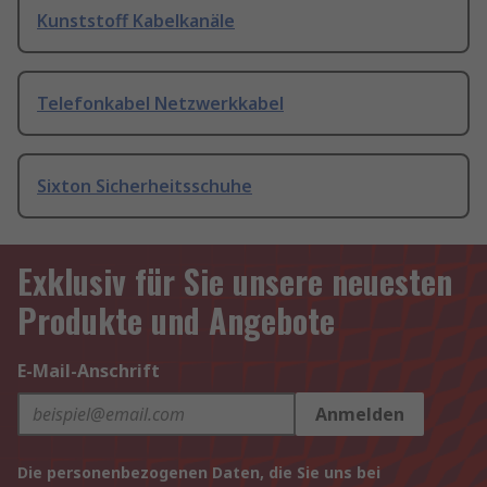
Kunststoff Kabelkanäle
Telefonkabel Netzwerkkabel
Sixton Sicherheitsschuhe
Exklusiv für Sie unsere neuesten
Produkte und Angebote
E-Mail-Anschrift
Anmelden
Die personenbezogenen Daten, die Sie uns bei