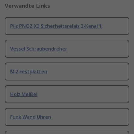
Verwandte Links
Pilz PNOZ X3 Sicherheitsrelais 2-Kanal 1
Vessel Schraubendreher
M.2 Festplatten
Holz Meißel
Funk Wand Uhren