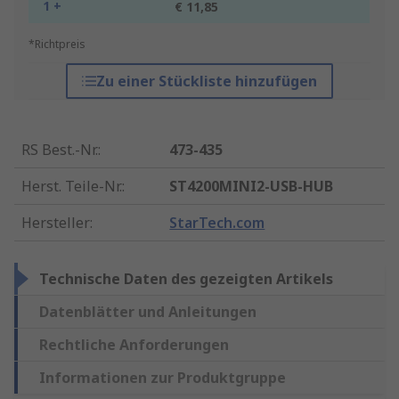
1 +
€ 11,85
*Richtpreis
Zu einer Stückliste hinzufügen
RS Best.-Nr.
:
473-435
Herst. Teile-Nr.
:
ST4200MINI2-USB-HUB
Hersteller
:
StarTech.com
Technische Daten des gezeigten Artikels
Datenblätter und Anleitungen
Rechtliche Anforderungen
Informationen zur Produktgruppe