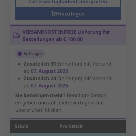
Lieferverfügbarkeit überprüfen
Hinzufügen
VERSANDKOSTENFREIE Lieferung für
Bestellungen ab € 100,00
Auf Lager
Zusätzlich
33
Einheit(en) mit Versand
ab
07. August 2026
Zusätzlich
24
Einheit(en) mit Versand
ab
07. August 2026
Sie benötigen mehr?
Benötigte Menge
eingeben und auf „Lieferverfügbarkeit
überprüfen“ klicken.
Stück
Pro Stück