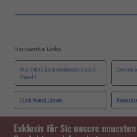
Verwandte Links
Pilz PNOZ X3 Sicherheitsrelais 2-
Vessel 
Kanal 1
Funk Wand Uhren
Kunstst
Exklusiv für Sie unsere neuesten