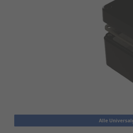
Alle Universa