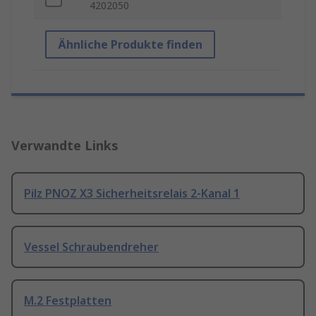
4202050
Ähnliche Produkte finden
Verwandte Links
Pilz PNOZ X3 Sicherheitsrelais 2-Kanal 1
Vessel Schraubendreher
M.2 Festplatten