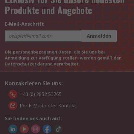
Produkte und Angebote
E-Mail-Anschrift
Anmelden
Die personenbezogenen Daten, die Sie uns bei
Anmeldung zur Verfügung stellen, werden gemäß der
Datenschutzerklärung
verarbeitet.
Kontaktieren Sie uns:
+43 (0) 2852 53765
Per E-Mail unter Kontakt
Sie finden uns auch auf: