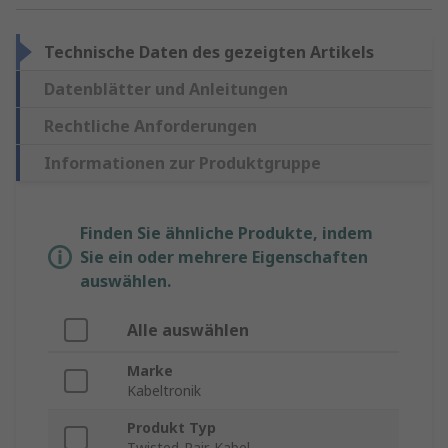
Technische Daten des gezeigten Artikels
Datenblätter und Anleitungen
Rechtliche Anforderungen
Informationen zur Produktgruppe
Finden Sie ähnliche Produkte, indem
Sie ein oder mehrere Eigenschaften
auswählen.
Alle auswählen
Marke
Kabeltronik
Produkt Typ
Twisted-Pair-Kabel