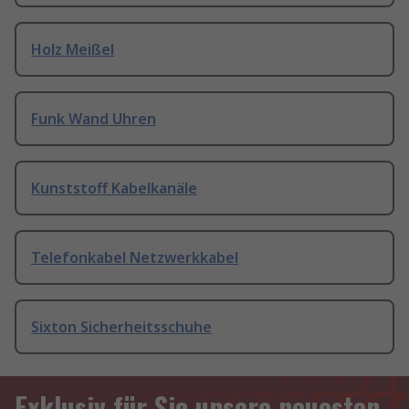
Holz Meißel
Funk Wand Uhren
Kunststoff Kabelkanäle
Telefonkabel Netzwerkkabel
Sixton Sicherheitsschuhe
Exklusiv für Sie unsere neuesten