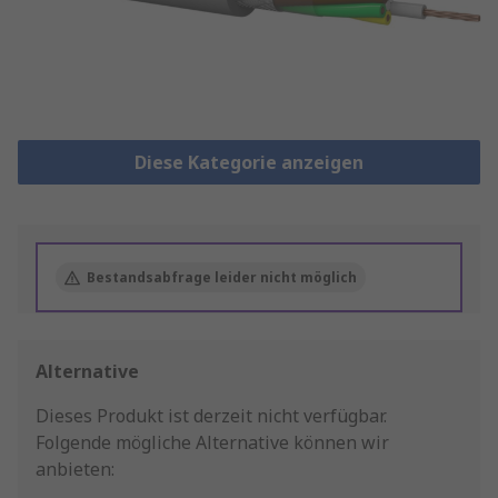
Diese Kategorie anzeigen
Bestandsabfrage leider nicht möglich
Alternative
Dieses Produkt ist derzeit nicht verfügbar.
Folgende mögliche Alternative können wir
anbieten: