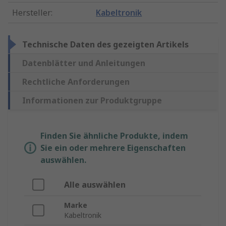
Hersteller
:
Kabeltronik
Technische Daten des gezeigten Artikels
Datenblätter und Anleitungen
Rechtliche Anforderungen
Informationen zur Produktgruppe
Finden Sie ähnliche Produkte, indem
Sie ein oder mehrere Eigenschaften
auswählen.
Alle auswählen
Marke
Kabeltronik