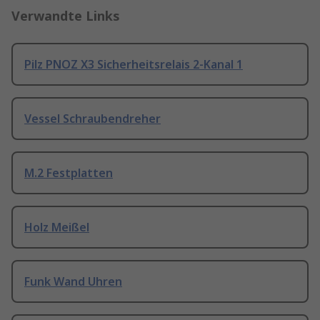
Verwandte Links
Pilz PNOZ X3 Sicherheitsrelais 2-Kanal 1
Vessel Schraubendreher
M.2 Festplatten
Holz Meißel
Funk Wand Uhren