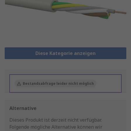
Diese Kategorie anzeigen
Bestandsabfrage leider nicht möglich
Alternative
Dieses Produkt ist derzeit nicht verfügbar.
Folgende mögliche Alternative können wir