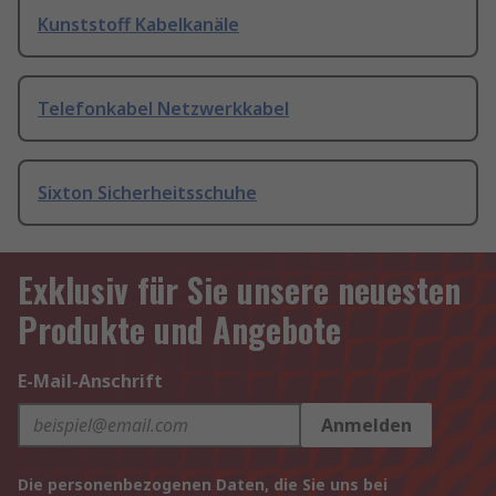
Kunststoff Kabelkanäle
Telefonkabel Netzwerkkabel
Sixton Sicherheitsschuhe
Exklusiv für Sie unsere neuesten
Produkte und Angebote
E-Mail-Anschrift
Anmelden
Die personenbezogenen Daten, die Sie uns bei