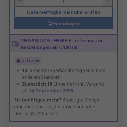
Lieferverfügbarkeit überprüfen
Hinzufügen
VERSANDKOSTENFREIE Lieferung für
Bestellungen ab € 100,00
Auf Lager
13
Einheit(en) versandfertig von einem
anderen Standort
Zusätzlich
18
Einheit(en) mit Versand
ab
14. September 2026
Sie benötigen mehr?
Benötigte Menge
eingeben und auf „Lieferverfügbarkeit
überprüfen“ klicken.