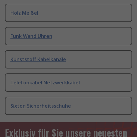
Holz Meißel
Funk Wand Uhren
Kunststoff Kabelkanäle
Telefonkabel Netzwerkkabel
Sixton Sicherheitsschuhe
Exklusiv für Sie unsere neuesten