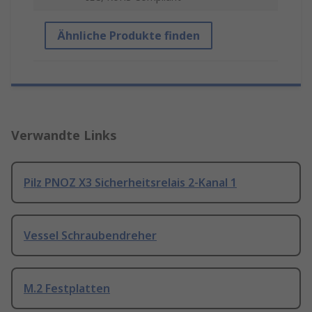
Ähnliche Produkte finden
Verwandte Links
Pilz PNOZ X3 Sicherheitsrelais 2-Kanal 1
Vessel Schraubendreher
M.2 Festplatten