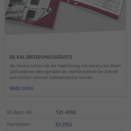
RE-KALIBRIERUNGSSERVICE
Als Service bieten wir die Kalibrierung von bereits bei Ihnen
vorhandenen Messgeräten an. Hierfür können Sie schnell
und einfach unseren Kalibrierservice nutzen.
Mehr Infos
RS Best.-Nr.
:
131-4763
Hersteller
:
RS PRO