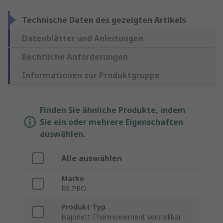
Technische Daten des gezeigten Artikels
Datenblätter und Anleitungen
Rechtliche Anforderungen
Informationen zur Produktgruppe
Finden Sie ähnliche Produkte, indem
Sie ein oder mehrere Eigenschaften
auswählen.
Alle auswählen
Marke
RS PRO
Produkt Typ
Bajonett-Thermoelement verstellbar