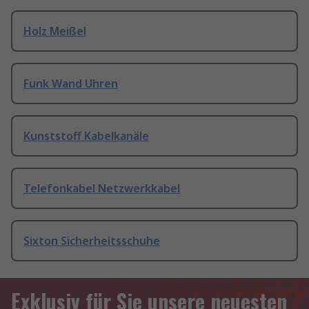
Holz Meißel
Funk Wand Uhren
Kunststoff Kabelkanäle
Telefonkabel Netzwerkkabel
Sixton Sicherheitsschuhe
Exklusiv für Sie unsere neuesten