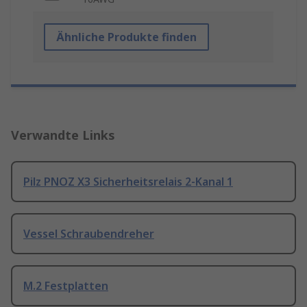
Ähnliche Produkte finden
Verwandte Links
Pilz PNOZ X3 Sicherheitsrelais 2-Kanal 1
Vessel Schraubendreher
M.2 Festplatten