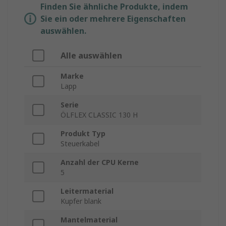
Finden Sie ähnliche Produkte, indem
Sie ein oder mehrere Eigenschaften
auswählen.
Alle auswählen
Marke
Lapp
Serie
ÖLFLEX CLASSIC 130 H
Produkt Typ
Steuerkabel
Anzahl der CPU Kerne
5
Leitermaterial
Kupfer blank
Mantelmaterial