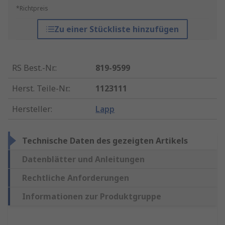
*Richtpreis
Zu einer Stückliste hinzufügen
RS Best.-Nr.
:
819-9599
Herst. Teile-Nr.
:
1123111
Hersteller
:
Lapp
Technische Daten des gezeigten Artikels
Datenblätter und Anleitungen
Rechtliche Anforderungen
Informationen zur Produktgruppe