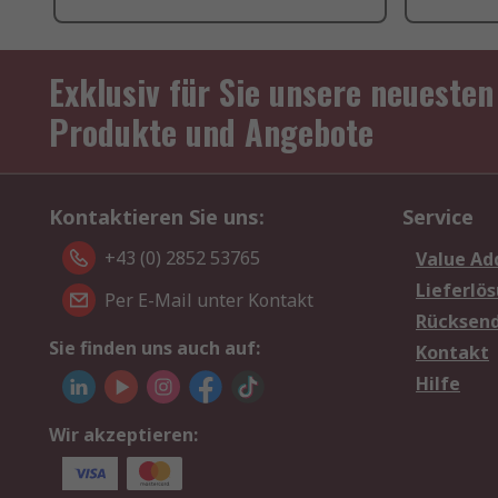
Exklusiv für Sie unsere neuesten
Produkte und Angebote
Kontaktieren Sie uns:
Service
+43 (0) 2852 53765
Value Ad
Lieferlö
Per E-Mail unter Kontakt
Rücksen
Sie finden uns auch auf:
Kontakt
Hilfe
Wir akzeptieren: