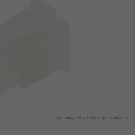
Abbildung stellvertretend für Produktreihe