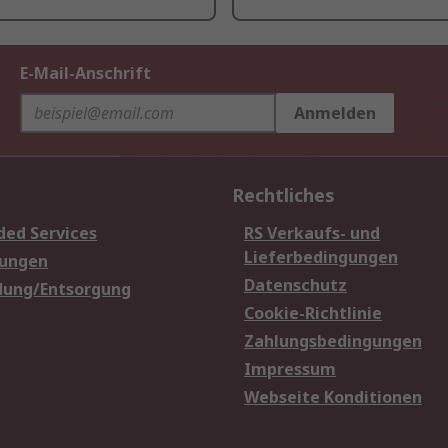
E-Mail-Anschrift
Anmelden
Rechtliches
ded Services
RS Verkaufs- und
Lieferbedingungen
sungen
Datenschutz
dung/Entsorgung
Cookie-Richtlinie
Zahlungsbedingungen
Impressum
Webseite Konditionen