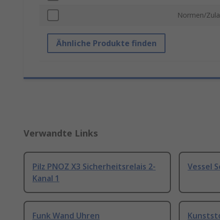
Normen/Zula
Ähnliche Produkte finden
Verwandte Links
Pilz PNOZ X3 Sicherheitsrelais 2-
Vessel 
Kanal 1
Funk Wand Uhren
Kunstst