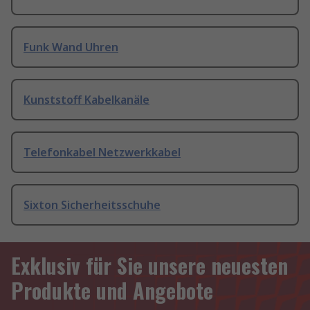
Funk Wand Uhren
Kunststoff Kabelkanäle
Telefonkabel Netzwerkkabel
Sixton Sicherheitsschuhe
Exklusiv für Sie unsere neuesten
Produkte und Angebote