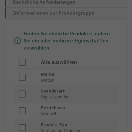
Rechtliche Anforderungen
Informationen zur Produktgruppe
Finden Sie ähnliche Produkte, indem
Sie ein oder mehrere Eigenschaften
auswählen.
Alle auswählen
Marke
Metcal
Spenderart
Digitalspender
Betriebsart
Manuell
Produkt Typ
Spritzen und Kanülen