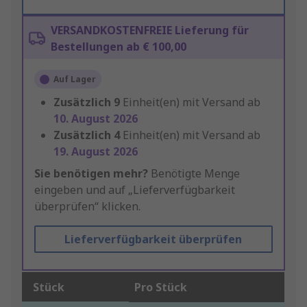
VERSANDKOSTENFREIE Lieferung für
Bestellungen ab € 100,00
Auf Lager
Zusätzlich
9
Einheit(en) mit Versand ab
10. August 2026
Zusätzlich
4
Einheit(en) mit Versand ab
19. August 2026
Sie benötigen mehr?
Benötigte Menge
eingeben und auf „Lieferverfügbarkeit
überprüfen“ klicken.
Lieferverfügbarkeit überprüfen
Stück
Pro Stück