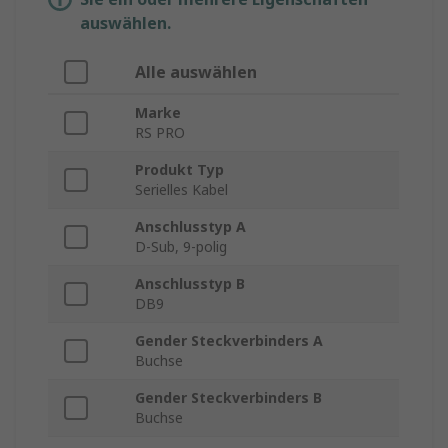
auswählen.
Alle auswählen
Marke
RS PRO
Produkt Typ
Serielles Kabel
Anschlusstyp A
D-Sub, 9-polig
Anschlusstyp B
DB9
Gender Steckverbinders A
Buchse
Gender Steckverbinders B
Buchse