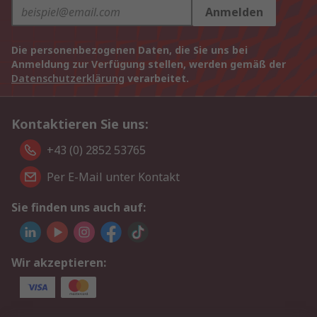
Anmelden
Die personenbezogenen Daten, die Sie uns bei
Anmeldung zur Verfügung stellen, werden gemäß der
Datenschutzerklärung
verarbeitet.
Kontaktieren Sie uns:
+43 (0) 2852 53765
Per E-Mail unter Kontakt
Sie finden uns auch auf:
Wir akzeptieren: