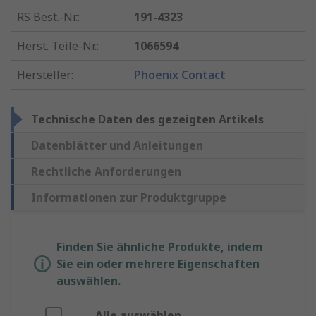
RS Best.-Nr.
:
191-4323
Herst. Teile-Nr.
:
1066594
Hersteller
:
Phoenix Contact
Technische Daten des gezeigten Artikels
Datenblätter und Anleitungen
Rechtliche Anforderungen
Informationen zur Produktgruppe
Finden Sie ähnliche Produkte, indem
Sie ein oder mehrere Eigenschaften
auswählen.
Alle auswählen