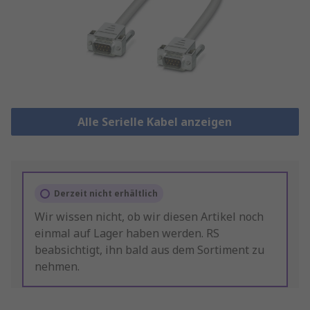
Alle Serielle Kabel anzeigen
Derzeit nicht erhältlich
Wir wissen nicht, ob wir diesen Artikel noch
einmal auf Lager haben werden. RS
beabsichtigt, ihn bald aus dem Sortiment zu
nehmen.