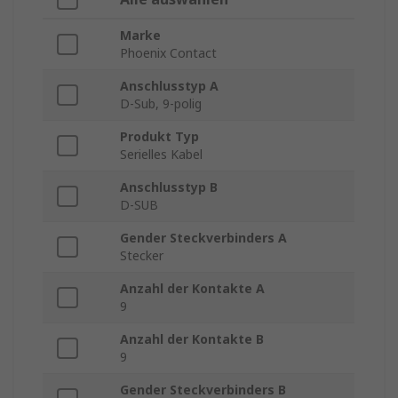
Marke
Phoenix Contact
Anschlusstyp A
D-Sub, 9-polig
Produkt Typ
Serielles Kabel
Anschlusstyp B
D-SUB
Gender Steckverbinders A
Stecker
Anzahl der Kontakte A
9
Anzahl der Kontakte B
9
Gender Steckverbinders B