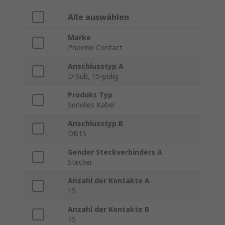
Alle auswählen
Marke
Phoenix Contact
Anschlusstyp A
D-Sub, 15-polig
Produkt Typ
Serielles Kabel
Anschlusstyp B
DB15
Gender Steckverbinders A
Stecker
Anzahl der Kontakte A
15
Anzahl der Kontakte B
15