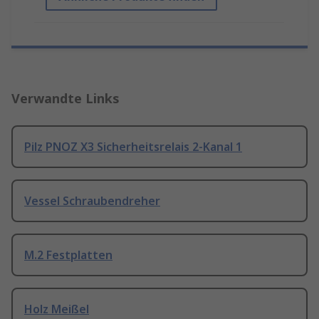
Verwandte Links
Pilz PNOZ X3 Sicherheitsrelais 2-Kanal 1
Vessel Schraubendreher
M.2 Festplatten
Holz Meißel