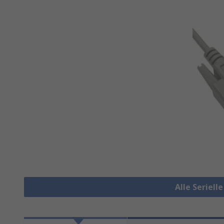
Alle Seriell