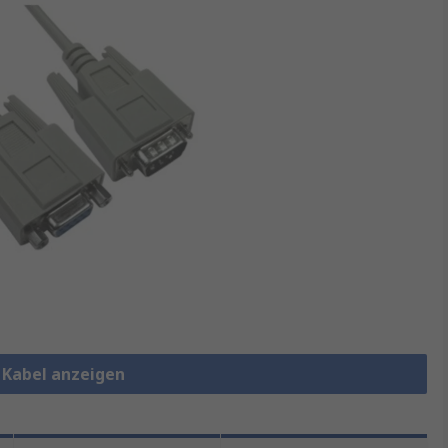
e Kabel anzeigen