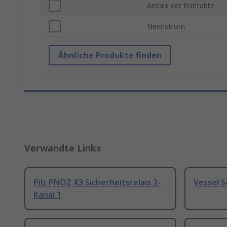
Anzahl der Kontakte
Nennstrom
Ähnliche Produkte finden
Verwandte Links
Pilz PNOZ X3 Sicherheitsrelais 2-
Vessel 
Kanal 1