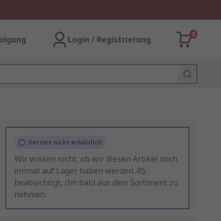
0
olgung
Login / Registrierung
Derzeit nicht erhältlich
Wir wissen nicht, ob wir diesen Artikel noch
einmal auf Lager haben werden. RS
beabsichtigt, ihn bald aus dem Sortiment zu
nehmen.