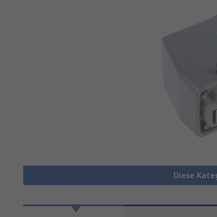
Diese Kate