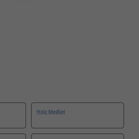
Holz Meißel