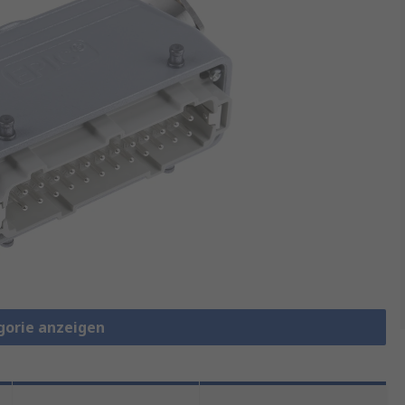
gorie anzeigen