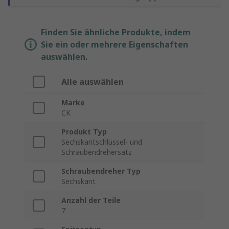
Finden Sie ähnliche Produkte, indem
Sie ein oder mehrere Eigenschaften
auswählen.
Alle auswählen
Marke
CK
Produkt Typ
Sechskantschlüssel- und
Schraubendrehersatz
Schraubendreher Typ
Sechskant
Anzahl der Teile
7