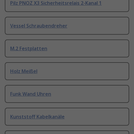
Pilz PNOZ X3 Sicherheitsrelais 2-Kanal 1
Vessel Schraubendreher
M.2 Festplatten
Holz Meißel
Funk Wand Uhren
Kunststoff Kabelkanäle