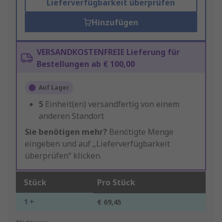
Lieferverfügbarkeit überprüfen
Hinzufügen
VERSANDKOSTENFREIE Lieferung für
Bestellungen ab € 100,00
Auf Lager
5
Einheit(en) versandfertig von einem
anderen Standort
Sie benötigen mehr?
Benötigte Menge
eingeben und auf „Lieferverfügbarkeit
überprüfen“ klicken.
Stück
Pro Stück
1 +
€ 69,45