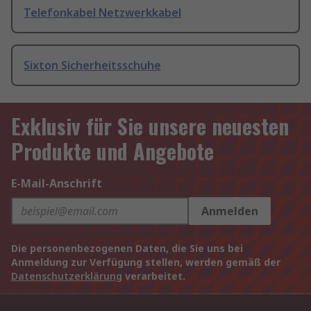
Telefonkabel Netzwerkkabel
Sixton Sicherheitsschuhe
Exklusiv für Sie unsere neuesten
Produkte und Angebote
E-Mail-Anschrift
Anmelden
Die personenbezogenen Daten, die Sie uns bei
Anmeldung zur Verfügung stellen, werden gemäß der
Datenschutzerklärung
verarbeitet.