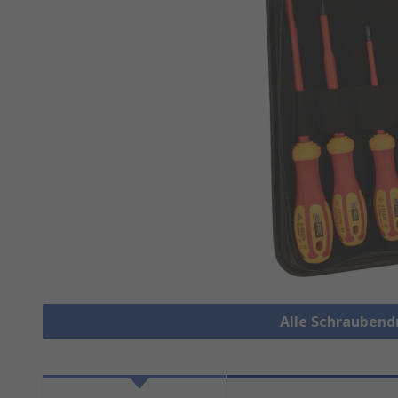
Alle Schraubend