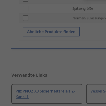
Spitzengröße
Normen/Zulassungen
Ähnliche Produkte finden
Verwandte Links
Pilz PNOZ X3 Sicherheitsrelais 2-
Vessel 
Kanal 1