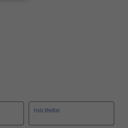
Holz Meißel