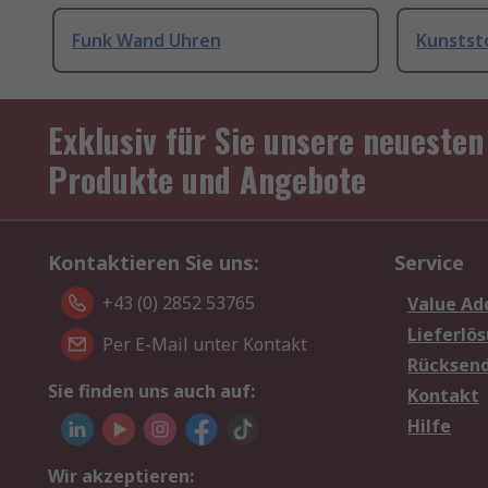
Funk Wand Uhren
Kunstst
Exklusiv für Sie unsere neuesten
Produkte und Angebote
Kontaktieren Sie uns:
Service
+43 (0) 2852 53765
Value Ad
Lieferlö
Per E-Mail unter Kontakt
Rücksen
Sie finden uns auch auf:
Kontakt
Hilfe
Wir akzeptieren: