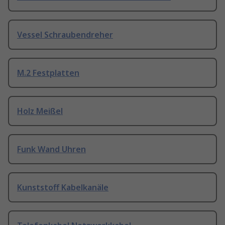
Vessel Schraubendreher
M.2 Festplatten
Holz Meißel
Funk Wand Uhren
Kunststoff Kabelkanäle