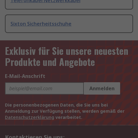
Telefonkabel Netzwerkkabel
Sixton Sicherheitsschuhe
Exklusiv für Sie unsere neuesten
Produkte und Angebote
E-Mail-Anschrift
Anmelden
Die personenbezogenen Daten, die Sie uns bei
Anmeldung zur Verfügung stellen, werden gemäß der
Datenschutzerklärung
verarbeitet.
Kontaktieren Sie uns: