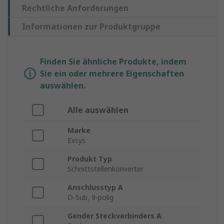
Rechtliche Anforderungen
Informationen zur Produktgruppe
Finden Sie ähnliche Produkte, indem
Sie ein oder mehrere Eigenschaften
auswählen.
Alle auswählen
Marke
Exsys
Produkt Typ
Schnittstellenkonverter
Anschlusstyp A
D-Sub, 9-polig
Gender Steckverbinders A