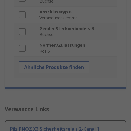
Buchse
Anschlusstyp B
Verbindungsklemme
Gender Steckverbinders B
Buchse
Normen/Zulassungen
RoHS
Ähnliche Produkte finden
Verwandte Links
Pilz PNOZ X3 Sicherheitsrelais 2-Kanal 1