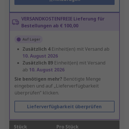
VERSANDKOSTENFREIE Lieferung für
Bestellungen ab € 100,00
Auf Lager
Zusätzlich
4
Einheit(en) mit Versand ab
10. August 2026
Zusätzlich
89
Einheit(en) mit Versand
ab
10. August 2026
Sie benötigen mehr?
Benötigte Menge
eingeben und auf „Lieferverfügbarkeit
überprüfen“ klicken.
Lieferverfügbarkeit überprüfen
Stück
Pro Stück