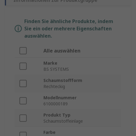
Informationen zur Produktgruppe
Finden Sie ähnliche Produkte, indem
Sie ein oder mehrere Eigenschaften
auswählen.
Alle auswählen
Marke
BS SYSTEMS
Schaumstoffform
Rechteckig
Modellnummer
6100000189
Produkt Typ
Schaumstoffeinlage
Farbe