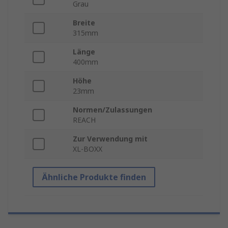
Grau
Breite
315mm
Länge
400mm
Höhe
23mm
Normen/Zulassungen
REACH
Zur Verwendung mit
XL-BOXX
Ähnliche Produkte finden