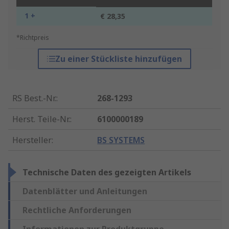
1 +
€ 28,35
*Richtpreis
Zu einer Stückliste hinzufügen
RS Best.-Nr.
:
268-1293
Herst. Teile-Nr.
:
6100000189
Hersteller
:
BS SYSTEMS
Technische Daten des gezeigten Artikels
Datenblätter und Anleitungen
Rechtliche Anforderungen