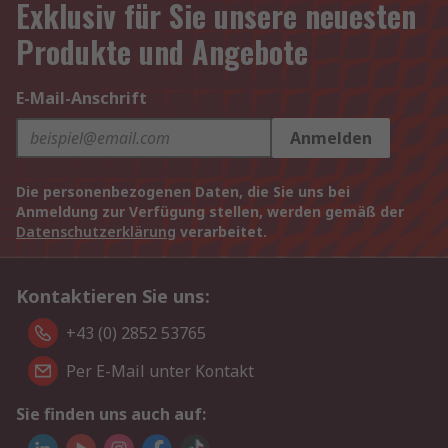
Exklusiv für Sie unsere neuesten
Produkte und Angebote
E-Mail-Anschrift
Anmelden
Die personenbezogenen Daten, die Sie uns bei
Anmeldung zur Verfügung stellen, werden gemäß der
Datenschutzerklärung
verarbeitet.
Kontaktieren Sie uns:
+43 (0) 2852 53765
Per E-Mail unter Kontakt
Sie finden uns auch auf: