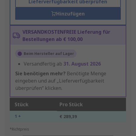
Lieferverfügbarkeit überprüfen
Hinzufügen
VERSANDKOSTENFREIE Lieferung für
Bestellungen ab € 100,00
Beim Hersteller auf Lager
Versandfertig ab
31. August 2026
Sie benötigen mehr?
Benötigte Menge
eingeben und auf „Lieferverfügbarkeit
überprüfen“ klicken.
Stück
Pro Stück
1 +
€ 289,39
*Richtpreis