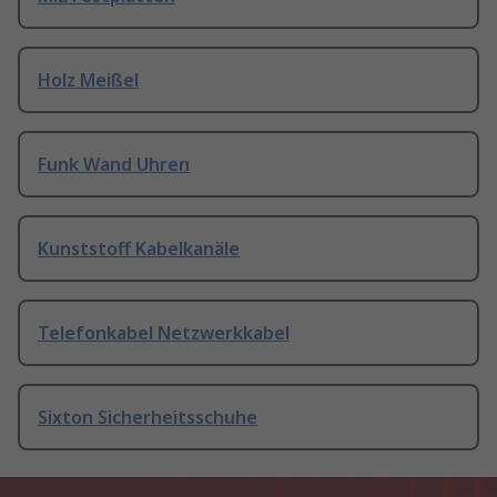
Holz Meißel
Funk Wand Uhren
Kunststoff Kabelkanäle
Telefonkabel Netzwerkkabel
Sixton Sicherheitsschuhe