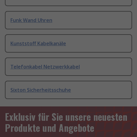
Funk Wand Uhren
Kunststoff Kabelkanäle
Telefonkabel Netzwerkkabel
Sixton Sicherheitsschuhe
Exklusiv für Sie unsere neuesten
Produkte und Angebote