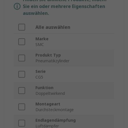
Sie ein oder mehrere Eigenschaften
auswählen.
Alle auswählen
Marke
SMC
Produkt Typ
Pneumatikzylinder
Serie
CG5
Funktion
Doppeltwirkend
Montageart
Durchsteckmontage
Endlagendämpfung
Luftdämpfer