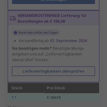
VERSANDKOSTENFREIE Lieferung für
Bestellungen ab € 100,00
Beim Hersteller auf Lager
Versandfertig ab
07. September 2026
Sie benötigen mehr?
Benötigte Menge
eingeben und auf „Lieferverfügbarkeit
überprüfen“ klicken.
Lieferverfügbarkeit überprüfen
Stück
Pro Stück
1 +
€ 160,59