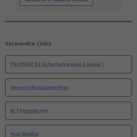
Verwandte Links
Pilz PNOZ X3 Sicherheitsrelais 2-Kanal 1
Vessel Schraubendreher
M.2 Festplatten
Holz Meißel