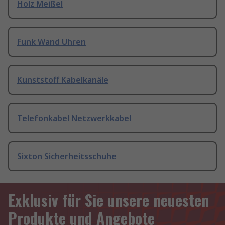
Holz Meißel
Funk Wand Uhren
Kunststoff Kabelkanäle
Telefonkabel Netzwerkkabel
Sixton Sicherheitsschuhe
Exklusiv für Sie unsere neuesten
Produkte und Angebote