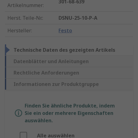
301-68-639
Artikelnummer
:
Herst. Teile-Nr.
:
DSNU-25-10-P-A
Hersteller
:
Festo
Technische Daten des gezeigten Artikels
Datenblätter und Anleitungen
Rechtliche Anforderungen
Informationen zur Produktgruppe
Finden Sie ähnliche Produkte, indem
Sie ein oder mehrere Eigenschaften
auswählen.
Alle auswählen