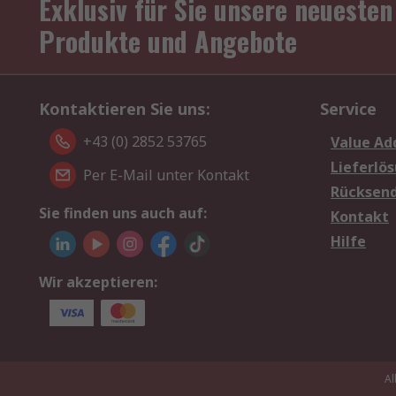
Exklusiv für Sie unsere neuesten
Produkte und Angebote
Kontaktieren Sie uns:
Service
+43 (0) 2852 53765
Value Ad
Lieferlö
Per E-Mail unter Kontakt
Rücksen
Sie finden uns auch auf:
Kontakt
Hilfe
Wir akzeptieren:
Al