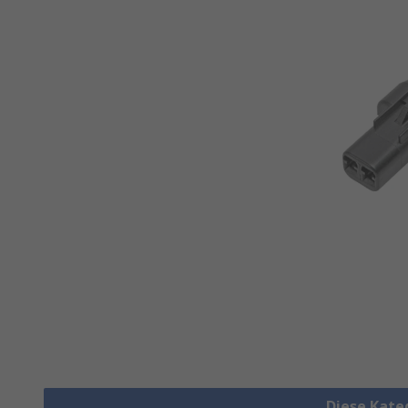
Diese Kate