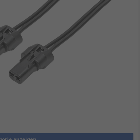
gorie anzeigen