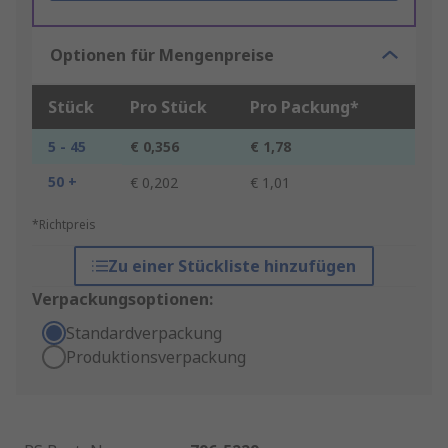
Optionen für Mengenpreise
Stück
Pro Stück
Pro Packung*
5 - 45
€ 0,356
€ 1,78
50 +
€ 0,202
€ 1,01
*Richtpreis
Zu einer Stückliste hinzufügen
Verpackungsoptionen:
Standardverpackung
Produktionsverpackung