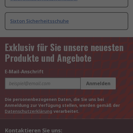
Sixton Sicherheitsschuhe
Exklusiv für Sie unsere neuesten
Produkte und Angebote
E-Mail-Anschrift
Anmelden
Die personenbezogenen Daten, die Sie uns bei
Anmeldung zur Verfügung stellen, werden gemäß der
Datenschutzerklärung
verarbeitet.
Kontaktieren Sie uns: