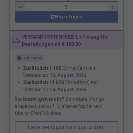
Basket
Hinzufügen
VERSANDKOSTENFREIE Lieferung für
Bestellungen ab € 100,00
Auf Lager
Zusätzlich
1 160
Einheit(en) mit
Versand ab
10. August 2026
Zusätzlich
11 970
Einheit(en) mit
Versand ab
14. August 2026
Sie benötigen mehr?
Benötigte Menge
eingeben und auf „Lieferverfügbarkeit
überprüfen“ klicken.
Lieferverfügbarkeit überprüfen