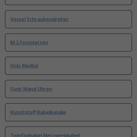
Vessel Schraubendreher
M.2 Festplatten
Holz Meißel
Funk Wand Uhren
Kunststoff Kabelkanäle
Telefonkabel Netzwerkkabel