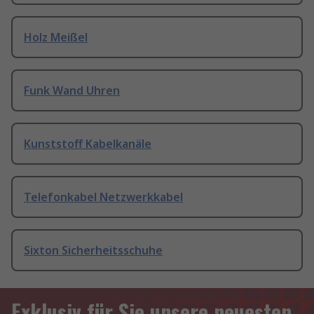
Holz Meißel
Funk Wand Uhren
Kunststoff Kabelkanäle
Telefonkabel Netzwerkkabel
Sixton Sicherheitsschuhe
Exklusiv für Sie unsere neuesten