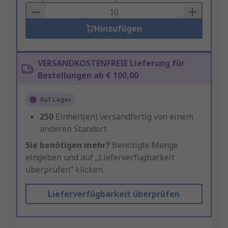
Basket
Hinzufügen
VERSANDKOSTENFREIE Lieferung für
Bestellungen ab € 100,00
Auf Lager
250
Einheit(en) versandfertig von einem
anderen Standort
Sie benötigen mehr?
Benötigte Menge
eingeben und auf „Lieferverfügbarkeit
überprüfen“ klicken.
Lieferverfügbarkeit überprüfen