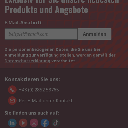
Produkte und Angebote
E-Mail-Anschrift
Anmelden
Die personenbezogenen Daten, die Sie uns bei
Anmeldung zur Verfügung stellen, werden gemäß der
Datenschutzerklärung
verarbeitet.
Kontaktieren Sie uns:
+43 (0) 2852 53765
Per E-Mail unter Kontakt
Sie finden uns auch auf: