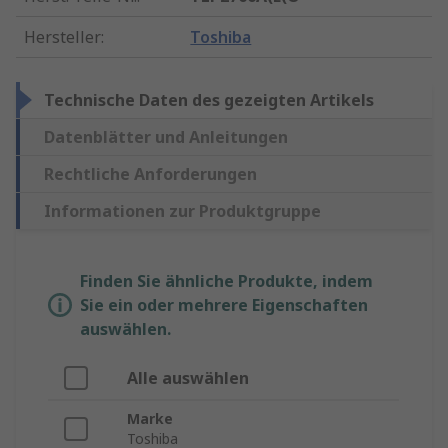
Hersteller
:
Toshiba
Technische Daten des gezeigten Artikels
Datenblätter und Anleitungen
Rechtliche Anforderungen
Informationen zur Produktgruppe
Finden Sie ähnliche Produkte, indem
Sie ein oder mehrere Eigenschaften
auswählen.
Alle auswählen
Marke
Toshiba