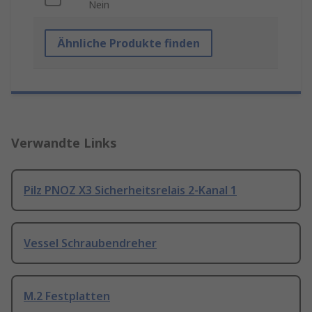
Nein
Ähnliche Produkte finden
Verwandte Links
Pilz PNOZ X3 Sicherheitsrelais 2-Kanal 1
Vessel Schraubendreher
M.2 Festplatten