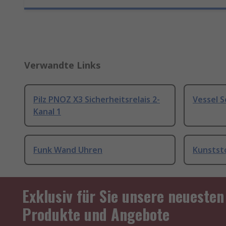
Verwandte Links
Pilz PNOZ X3 Sicherheitsrelais 2-
Vessel 
Kanal 1
Funk Wand Uhren
Kunstst
Exklusiv für Sie unsere neuesten
Produkte und Angebote