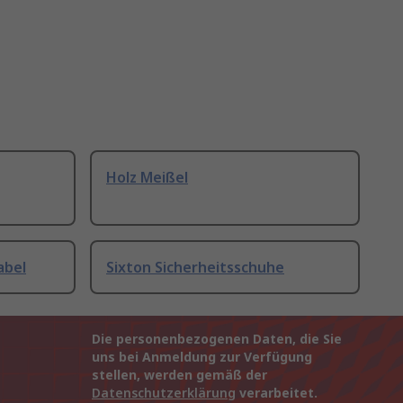
Holz Meißel
abel
Sixton Sicherheitsschuhe
Die personenbezogenen Daten, die Sie
uns bei Anmeldung zur Verfügung
stellen, werden gemäß der
Datenschutzerklärung
verarbeitet.