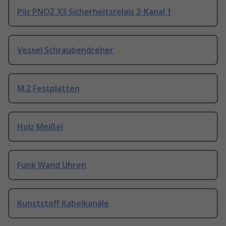
Pilz PNOZ X3 Sicherheitsrelais 2-Kanal 1
Vessel Schraubendreher
M.2 Festplatten
Holz Meißel
Funk Wand Uhren
Kunststoff Kabelkanäle