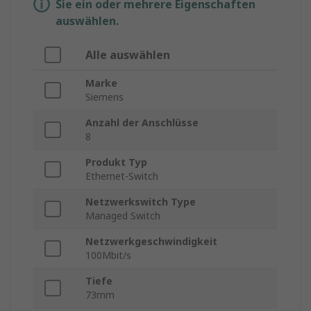
Sie ein oder mehrere Eigenschaften
auswählen.
Alle auswählen
Marke
Siemens
Anzahl der Anschlüsse
8
Produkt Typ
Ethernet-Switch
Netzwerkswitch Type
Managed Switch
Netzwerkgeschwindigkeit
100Mbit/s
Tiefe
73mm