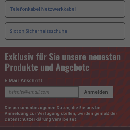
Telefonkabel Netzwerkkabel
Sixton Sicherheitsschuhe
Exklusiv für Sie unsere neuesten
Produkte und Angebote
E-Mail-Anschrift
Anmelden
Die personenbezogenen Daten, die Sie uns bei
Anmeldung zur Verfügung stellen, werden gemäß der
Datenschutzerklärung
verarbeitet.