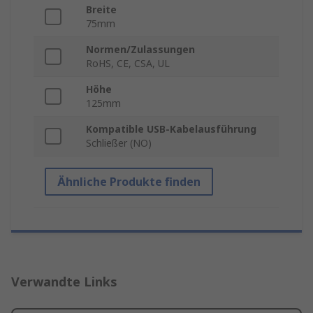
Breite
75mm
Normen/Zulassungen
RoHS, CE, CSA, UL
Höhe
125mm
Kompatible USB-Kabelausführung
Schließer (NO)
Ähnliche Produkte finden
Verwandte Links