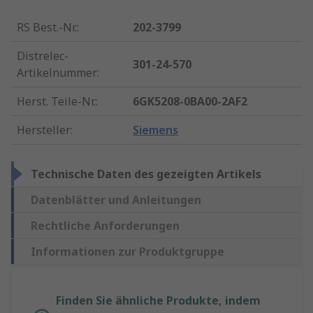
RS Best.-Nr.
:
202-3799
Distrelec-
301-24-570
Artikelnummer
:
Herst. Teile-Nr.
:
6GK5208-0BA00-2AF2
Hersteller
:
Siemens
Technische Daten des gezeigten Artikels
Datenblätter und Anleitungen
Rechtliche Anforderungen
Informationen zur Produktgruppe
Finden Sie ähnliche Produkte, indem