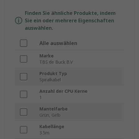
Finden Sie ähnliche Produkte, indem
Sie ein oder mehrere Eigenschaften
auswählen.
Alle auswählen
Marke
TBS de Buck B.V
Produkt Typ
Spiralkabel
Anzahl der CPU Kerne
1
Mantelfarbe
Grün, Gelb
Kabellänge
3.5m