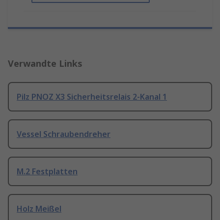
Verwandte Links
Pilz PNOZ X3 Sicherheitsrelais 2-Kanal 1
Vessel Schraubendreher
M.2 Festplatten
Holz Meißel