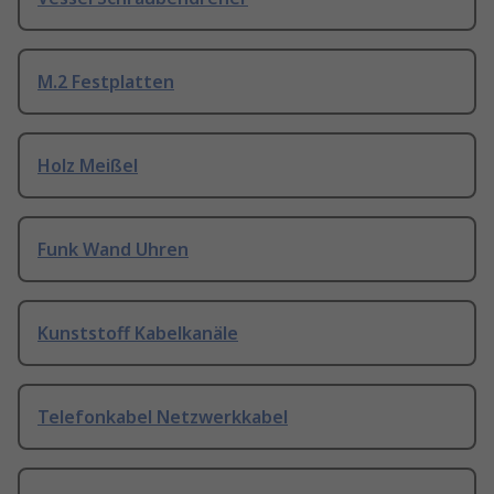
M.2 Festplatten
Holz Meißel
Funk Wand Uhren
Kunststoff Kabelkanäle
Telefonkabel Netzwerkkabel