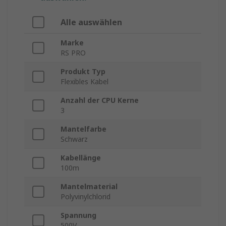
Alle auswählen
Marke
RS PRO
Produkt Typ
Flexibles Kabel
Anzahl der CPU Kerne
3
Mantelfarbe
Schwarz
Kabellänge
100m
Mantelmaterial
Polyvinylchlorid
Spannung
500V