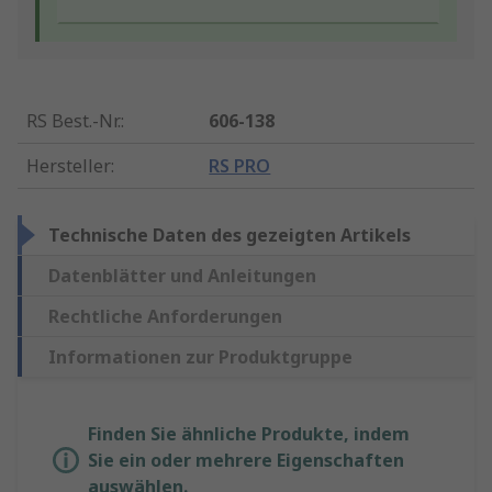
RS Best.-Nr.
:
606-138
Hersteller
:
RS PRO
Technische Daten des gezeigten Artikels
Datenblätter und Anleitungen
Rechtliche Anforderungen
Informationen zur Produktgruppe
Finden Sie ähnliche Produkte, indem
Sie ein oder mehrere Eigenschaften
auswählen.