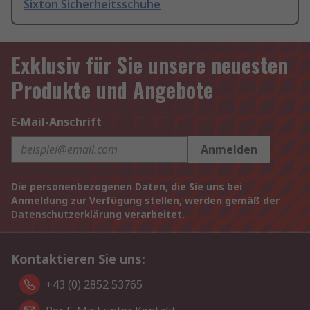
Sixton Sicherheitsschuhe
Exklusiv für Sie unsere neuesten
Produkte und Angebote
E-Mail-Anschrift
Anmelden
Die personenbezogenen Daten, die Sie uns bei
Anmeldung zur Verfügung stellen, werden gemäß der
Datenschutzerklärung
verarbeitet.
Kontaktieren Sie uns:
+43 (0) 2852 53765