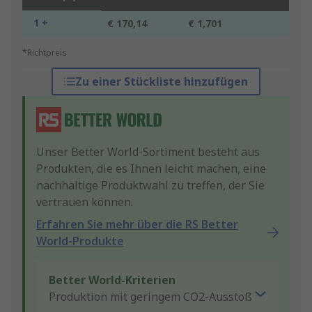
1 +
€ 170,14
€ 1,701
*Richtpreis
Zu einer Stückliste hinzufügen
Unser Better World-Sortiment besteht aus
Produkten, die es Ihnen leicht machen, eine
nachhaltige Produktwahl zu treffen, der Sie
vertrauen können.
Erfahren Sie mehr über die RS Better
World-Produkte
Better World-Kriterien
Produktion mit geringem CO2-Ausstoß