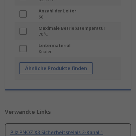
Anzahl der Leiter
60
Maximale Betriebstemperatur
70°C
Leitermaterial
Kupfer
Ähnliche Produkte finden
Verwandte Links
Pilz PNOZ X3 Sicherheitsrelais 2-Kanal 1