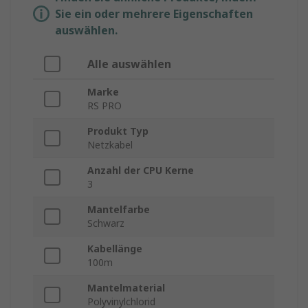
Sie ein oder mehrere Eigenschaften
auswählen.
Alle auswählen
Marke
RS PRO
Produkt Typ
Netzkabel
Anzahl der CPU Kerne
3
Mantelfarbe
Schwarz
Kabellänge
100m
Mantelmaterial
Polyvinylchlorid