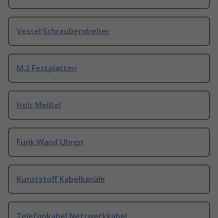
Vessel Schraubendreher
M.2 Festplatten
Holz Meißel
Funk Wand Uhren
Kunststoff Kabelkanäle
Telefonkabel Netzwerkkabel