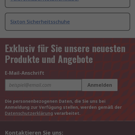
Sixton Sicherheitsschuhe
Exklusiv für Sie unsere neuesten
Produkte und Angebote
E-Mail-Anschrift
Anmelden
Die personenbezogenen Daten, die Sie uns bei
Anmeldung zur Verfügung stellen, werden gemäß der
Datenschutzerklärung
verarbeitet.
Kontaktieren Sie uns: