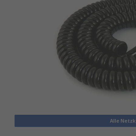
Alle Netz