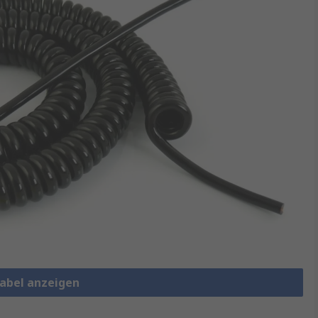
kabel anzeigen